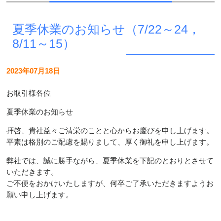
夏季休業のお知らせ（7/22～24，
8/11～15）
2023年07月18日
お取引様各位
夏季休業のお知らせ
拝啓、貴社益々ご清栄のことと心からお慶びを申し上げます。
平素は格別のご配慮を賜りまして、厚く御礼を申し上げます。
弊社では、誠に勝手ながら、夏季休業を下記のとおりとさせて
いただきます。
ご不便をおかけいたしますが、何卒ご了承いただきますようお
願い申し上げます。