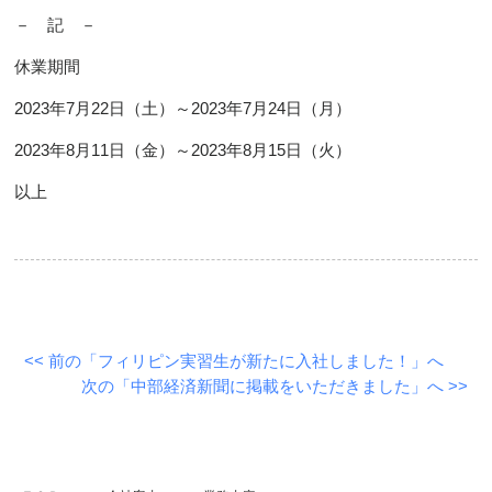
－ 記 －
休業期間
2023年7月22日（土）～2023年7月24日（月）
2023年8月11日（金）～2023年8月15日（火）
以上
<< 前の「フィリピン実習生が新たに入社しました！」へ
次の「中部経済新聞に掲載をいただきました」へ >>