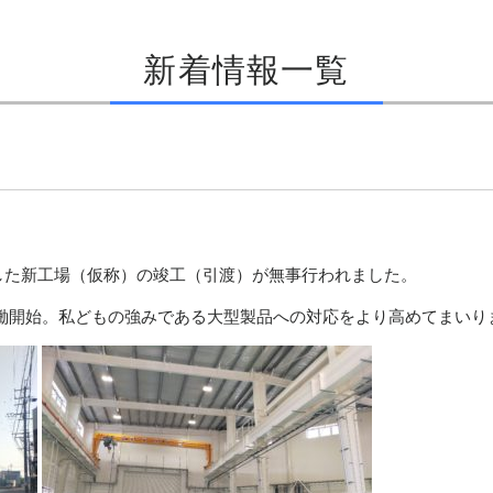
新着情報一覧
した新工場（仮称）の竣工（引渡）が無事行われました。
ンも稼働開始。私どもの強みである大型製品への対応をより高めてまいり