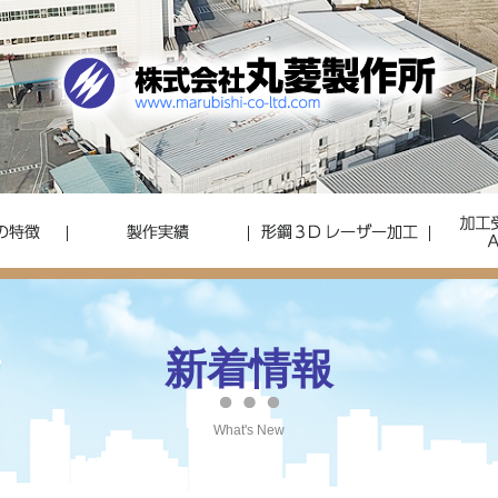
新着情報
What's New