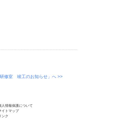
研修室 竣工のお知らせ」へ >>
個人情報保護について
サイトマップ
リンク